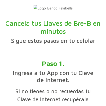
Cancela tus Llaves de Bre-B en
minutos
Sigue estos pasos en tu celular
Paso 1.
Ingresa a tu App con tu Clave
de Internet.
Si no tienes o no recuerdas tu
Clave de Internet recupérala