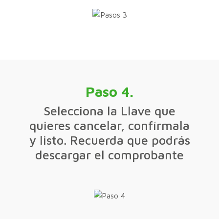
Paso 4.
Selecciona la Llave que
quieres cancelar, confírmala
y listo. Recuerda que podrás
descargar el comprobante