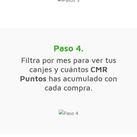
Paso 4.
Filtra por mes para ver tus
canjes y cuántos
CMR
Puntos
has acumulado con
cada compra.