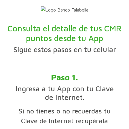
Consulta el detalle de tus CMR
puntos desde tu App
Sigue estos pasos en tu celular
Paso 1.
Ingresa a tu App con tu Clave
de Internet.
Si no tienes o no recuerdas tu
Clave de Internet recupérala