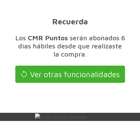
Recuerda
Los
CMR Puntos
serán abonados 6
días hábiles desde que realizaste
la compra.
Ver otras funcionalidades